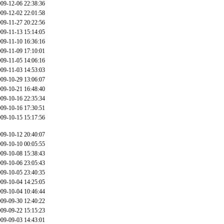
09-12-06 22:38:36
09-12-02 22:01:58
09-11-27 20:22:56
09-11-13 15:14:05
09-11-10 16:36:16
09-11-09 17:10:01
09-11-05 14:06:16
09-11-03 14:53:03
09-10-29 13:06:07
09-10-21 16:48:40
09-10-16 22:35:34
09-10-16 17:30:51
09-10-15 15:17:56
09-10-12 20:40:07
09-10-10 00:05:55
09-10-08 15:38:43
09-10-06 23:05:43
09-10-05 23:40:35
09-10-04 14:25:05
09-10-04 10:46:44
09-09-30 12:40:22
09-09-22 15:15:23
09-09-03 14:43:01