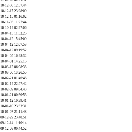
10-12-30 12:57:44
10-12-17 23:28:09
10-12-15 01:16:02
10-11-03 11:27:44
10-10-14 02:27:06
10-04-13 11:32:25
10-04-12 15:45:09
10-04-12 12:07:53
10-04-12 09:19:52
10-04-05 16:48:32
10-04-01 14:25:15
10-03-12 06:08:38
10-03-06 13:26:55
10-02-21 01:46:46
10-02-14 22:57:42
10-02-09 09:04:43
10-01-21 00:39:58
10-01-12 10:39:41
10-01-10 23:33:31
10-01-07 21:11:48
09-12-29 23:48:51
09-12-14 11:10:14
09-12-08 00:44:52